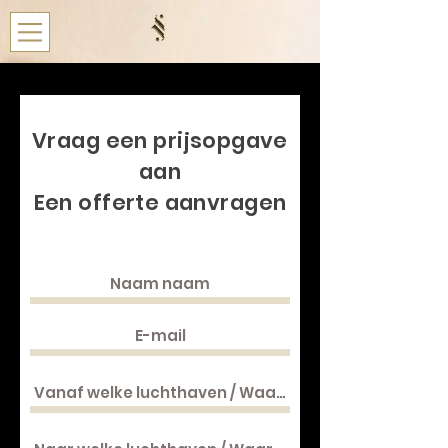
Vraag een prijsopgave
aan
Een offerte aanvragen